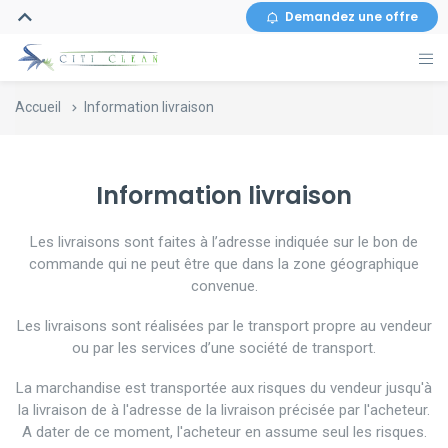
Demandez une offre
Accueil
Information livraison
Information livraison
Les livraisons sont faites à l’adresse indiquée sur le bon de
commande qui ne peut être que dans la zone géographique
convenue.
Les livraisons sont réalisées par le transport propre au vendeur
ou par les services d’une société de transport.
La marchandise est transportée aux risques du vendeur jusqu'à
la livraison de à l'adresse de la livraison précisée par l'acheteur.
A dater de ce moment, l'acheteur en assume seul les risques.