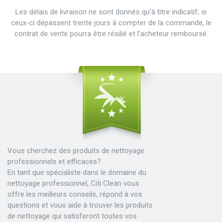
Les délais de livraison ne sont donnés qu’à titre indicatif; si
ceux-ci dépassent trente jours à compter de la commande, le
contrat de vente pourra être résilié et l’acheteur remboursé.
Vous cherchez des produits de nettoyage
professionnels et efficaces?
En tant que spécialiste dans le domaine du
nettoyage professionnel, Citi Clean vous
offre les meilleurs conseils, répond à vos
questions et vous aide à trouver les produits
de nettoyage qui satisferont toutes vos