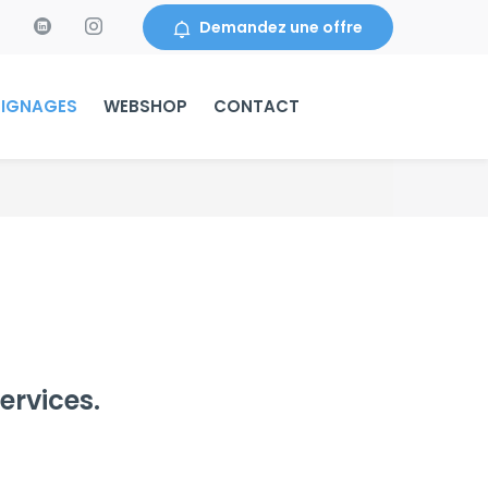
Demandez une offre
IGNAGES
WEBSHOP
CONTACT
ervices.