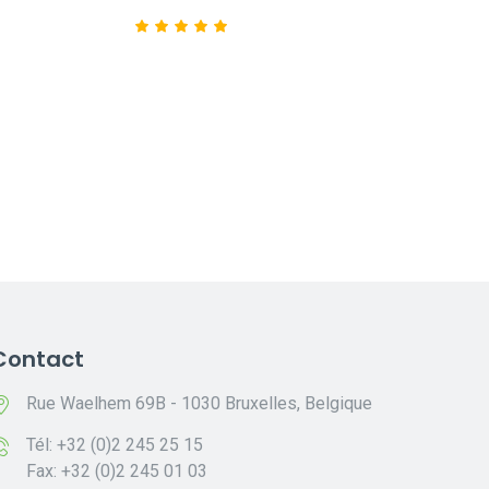
Contact
Rue Waelhem 69B - 1030 Bruxelles, Belgique
Tél: +32 (0)2 245 25 15
Fax: +32 (0)2 245 01 03