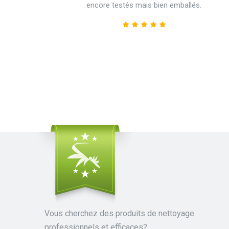
encore testés mais bien emballés.
Vous cherchez des produits de nettoyage
professionnels et efficaces?