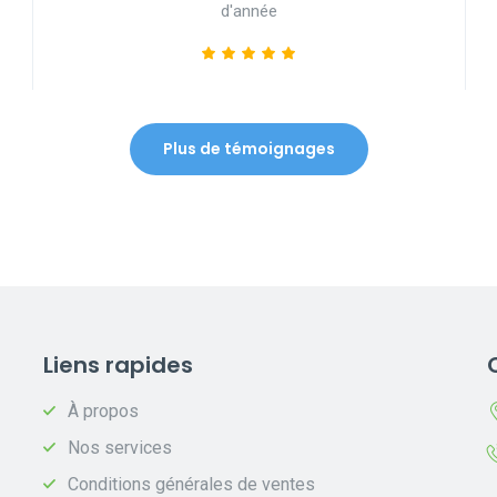
d'année
Plus de témoignages
Liens rapides
À propos
Nos services
Conditions générales de ventes