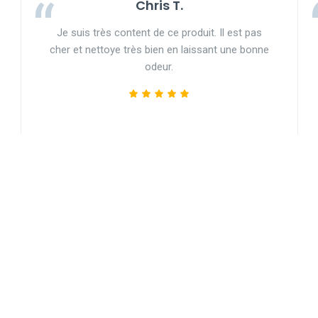
Chris T.
Je suis très content de ce produit. Il est pas
cher et nettoye très bien en laissant une bonne
odeur.