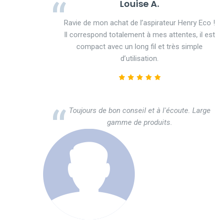
Louise A.
Ravie de mon achat de l’aspirateur Henry Eco !
Il correspond totalement à mes attentes, il est
compact avec un long fil et très simple
d’utilisation.
Toujours de bon conseil et à l'écoute. Large
gamme de produits.