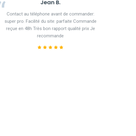
Jean B.
Contact au téléphone avant de commander:
super pro. Facilité du site: parfaite Commande
reçue en 48h Très bon rapport qualité prix Je
recommande