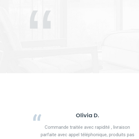
Olivia D.
Commande traitée avec rapidité , livraison
parfaite avec appel téléphonique, produits pas