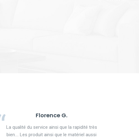
Florence G.
La qualité du service ainsi que la rapidité très
bien.... Les produit ainsi que le matériel aussi