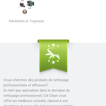
Dévidoirs & Tuyeaux
Vous cherchez des produits de nettoyage
professionnels et efficaces?
En tant que spécialiste dans le domaine du
nettoyage professionnel, Citi Clean vous
offre les meilleurs conseils, répond à vos
questions et vous aide à trouver les produits