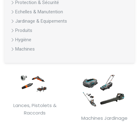
Protection & Sécurité
Echelles & Manutention
Jardinage & Equipements
Produits
Hygiène
Machines
Lances, Pistolets &
Raccords
Machines Jardinage