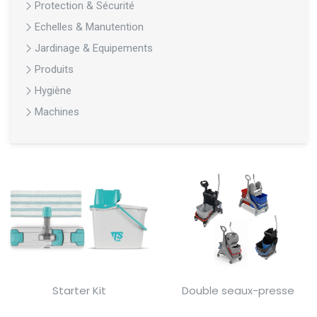
Protection & Sécurité
Echelles & Manutention
Jardinage & Equipements
Produits
Hygiène
Machines
Starter Kit
Double seaux-presse