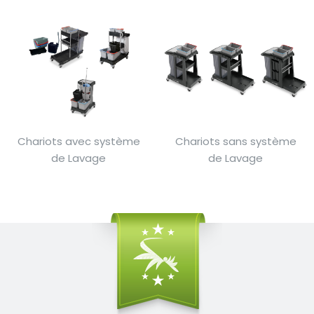
Chariots avec système
Chariots sans système
de Lavage
de Lavage