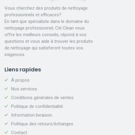
Vous cherchez des produits de nettoyage
professionnels et efficaces?
En tant que spécialiste dans le domaine du
nettoyage professionnel, Citi Clean vous
offre les meilleurs conseils, répond à vos
questions et vous aide à trouver les produits
de nettoyage qui satisferont toutes vos
exigences.
Liens rapides
À propos
Nos services
Conditions générales de ventes
Politique de confidentialité
Information livraison
Politique des retours/échanges
Contact