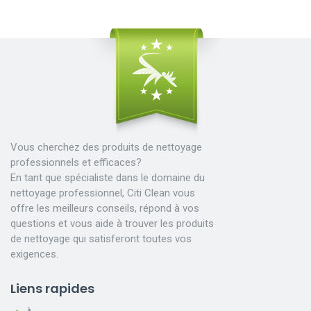
Vous cherchez des produits de nettoyage
professionnels et efficaces?
En tant que spécialiste dans le domaine du
nettoyage professionnel, Citi Clean vous
offre les meilleurs conseils, répond à vos
questions et vous aide à trouver les produits
de nettoyage qui satisferont toutes vos
exigences.
Liens rapides