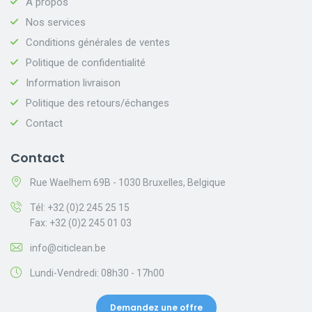
À propos
Nos services
Conditions générales de ventes
Politique de confidentialité
Information livraison
Politique des retours/échanges
Contact
Contact
Rue Waelhem 69B - 1030 Bruxelles, Belgique
Tél: +32 (0)2 245 25 15
Fax: +32 (0)2 245 01 03
info@citiclean.be
Lundi-Vendredi: 08h30 - 17h00
Demandez une offre