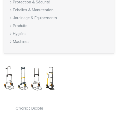
Protection & Sécurité
Echelles & Manutention
Jardinage & Equipements
Produits
Hygiène
Machines
Chariot Diable