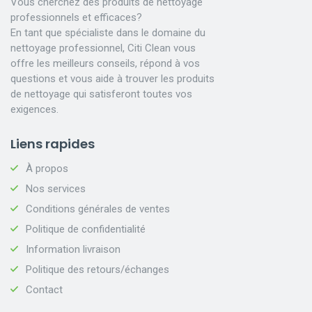
Vous cherchez des produits de nettoyage
professionnels et efficaces?
En tant que spécialiste dans le domaine du
nettoyage professionnel, Citi Clean vous
offre les meilleurs conseils, répond à vos
questions et vous aide à trouver les produits
de nettoyage qui satisferont toutes vos
exigences.
Liens rapides
À propos
Nos services
Conditions générales de ventes
Politique de confidentialité
Information livraison
Politique des retours/échanges
Contact