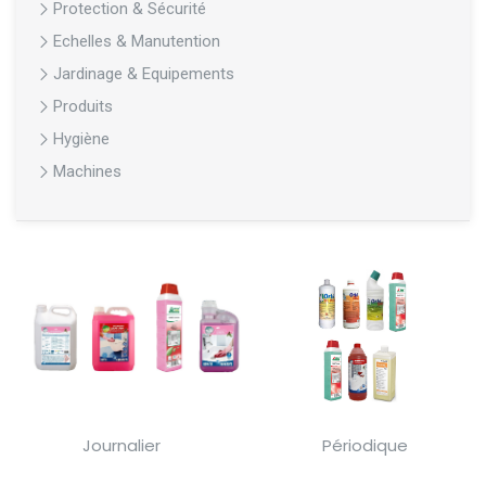
Protection & Sécurité
Echelles & Manutention
Jardinage & Equipements
Produits
Hygiène
Machines
Journalier
Périodique