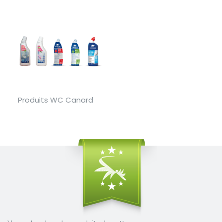
Produits WC Canard