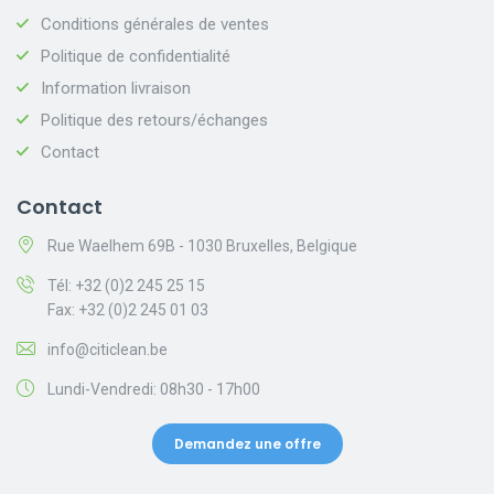
Conditions générales de ventes
Politique de confidentialité
Information livraison
Politique des retours/échanges
Contact
Contact
Rue Waelhem 69B - 1030 Bruxelles, Belgique
Tél: +32 (0)2 245 25 15
Fax: +32 (0)2 245 01 03
info@citiclean.be
Lundi-Vendredi: 08h30 - 17h00
Demandez une offre