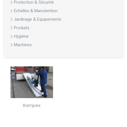
Protection & Sécurité
Echelles & Manutention
Jardinage & Equipements
Produits
Hygiène
Machines
Rampes