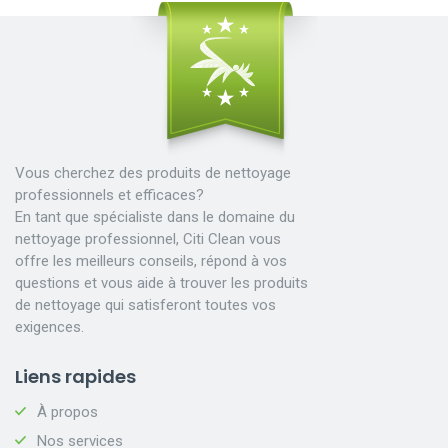
Vous cherchez des produits de nettoyage
professionnels et efficaces?
En tant que spécialiste dans le domaine du
nettoyage professionnel, Citi Clean vous
offre les meilleurs conseils, répond à vos
questions et vous aide à trouver les produits
de nettoyage qui satisferont toutes vos
exigences.
Liens rapides
À propos
Nos services