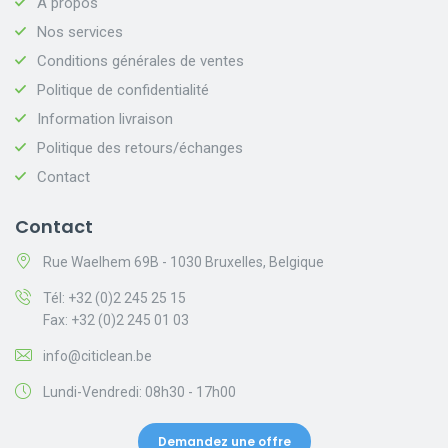
À propos
Nos services
Conditions générales de ventes
Politique de confidentialité
Information livraison
Politique des retours/échanges
Contact
Contact
Rue Waelhem 69B - 1030 Bruxelles, Belgique
Tél: +32 (0)2 245 25 15
Fax: +32 (0)2 245 01 03
info@citiclean.be
Lundi-Vendredi: 08h30 - 17h00
Demandez une offre