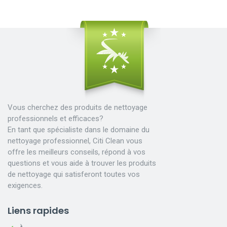
Vous cherchez des produits de nettoyage
professionnels et efficaces?
En tant que spécialiste dans le domaine du
nettoyage professionnel, Citi Clean vous
offre les meilleurs conseils, répond à vos
questions et vous aide à trouver les produits
de nettoyage qui satisferont toutes vos
exigences.
Liens rapides