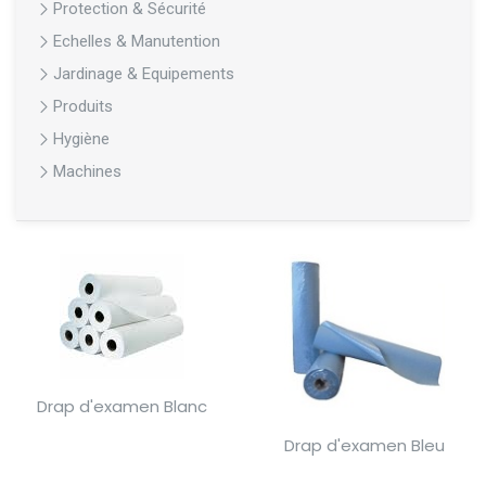
Protection & Sécurité
Echelles & Manutention
Jardinage & Equipements
Produits
Hygiène
Machines
Drap d'examen Blanc
Drap d'examen Bleu