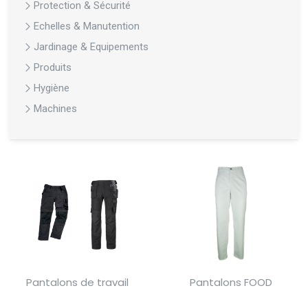
Protection & Sécurité
Echelles & Manutention
Jardinage & Equipements
Produits
Hygiène
Machines
Pantalons de travail
Pantalons FOOD