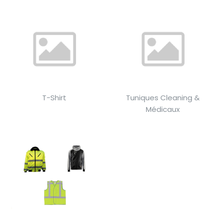
T-Shirt
Tuniques Cleaning &
Médicaux