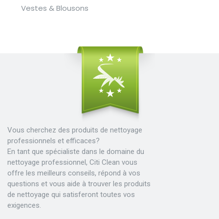
Vestes & Blousons
Vous cherchez des produits de nettoyage
professionnels et efficaces?
En tant que spécialiste dans le domaine du
nettoyage professionnel, Citi Clean vous
offre les meilleurs conseils, répond à vos
questions et vous aide à trouver les produits
de nettoyage qui satisferont toutes vos
exigences.