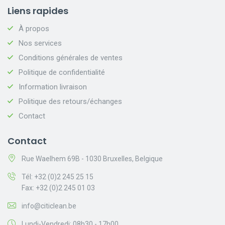
Liens rapides
À propos
Nos services
Conditions générales de ventes
Politique de confidentialité
Information livraison
Politique des retours/échanges
Contact
Contact
Rue Waelhem 69B - 1030 Bruxelles, Belgique
Tél: +32 (0)2 245 25 15
Fax: +32 (0)2 245 01 03
info@citiclean.be
Lundi-Vendredi: 08h30 - 17h00