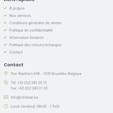
À propos
Nos services
Conditions générales de ventes
Politique de confidentialité
Information livraison
Politique des retours/échanges
Contact
Contact
Rue Waelhem 69B - 1030 Bruxelles, Belgique
Tél: +32 (0)2 245 25 15
Fax: +32 (0)2 245 01 03
info@citiclean.be
Lundi-Vendredi: 08h30 - 17h00