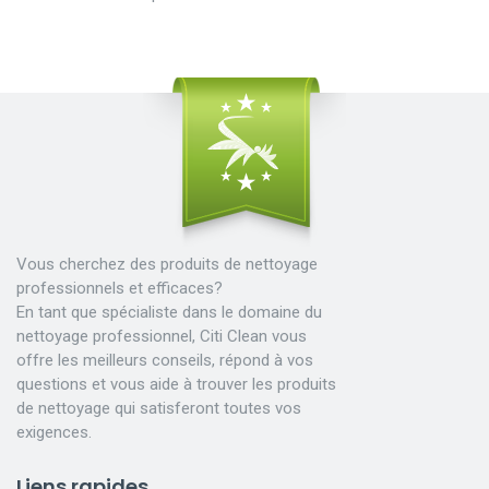
Vous cherchez des produits de nettoyage
professionnels et efficaces?
En tant que spécialiste dans le domaine du
nettoyage professionnel, Citi Clean vous
offre les meilleurs conseils, répond à vos
questions et vous aide à trouver les produits
de nettoyage qui satisferont toutes vos
exigences.
Liens rapides