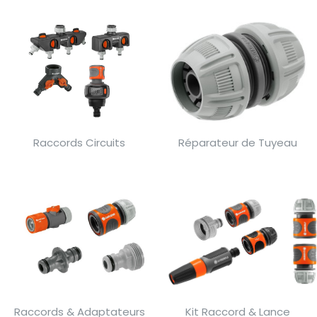
Raccords Circuits
Réparateur de Tuyeau
Raccords & Adaptateurs
Kit Raccord & Lance