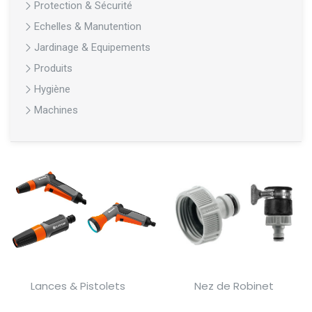
Protection & Sécurité
Echelles & Manutention
Jardinage & Equipements
Produits
Hygiène
Machines
Lances & Pistolets
Nez de Robinet